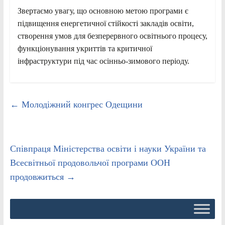
Звертаємо увагу, що основною метою програми є
підвищення енергетичної стійкості закладів освіти,
створення умов для безперервного освітнього процесу,
функціонування укриттів та критичної
інфраструктури під час осінньо-зимового періоду.
←
Молодіжний конгрес Одещини
Співпраця Міністерства освіти і науки України та
Всесвітньої продовольчої програми ООН
продовжиться
→