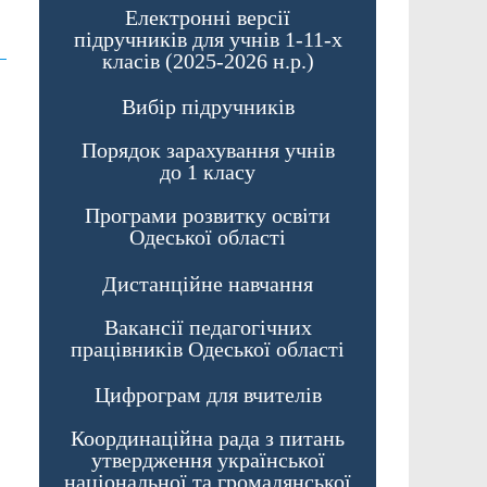
Електронні версії
підручників для учнів 1-11-х
класів (2025-2026 н.р.)
Вибір підручників
Порядок зарахування учнів
до 1 класу
Програми розвитку освіти
Одеської області
Дистанційне навчання
Вакансії педагогічних
працівників Одеської області
Цифрограм для вчителів
Координаційна рада з питань
утвердження української
національної та громадянської