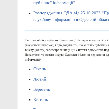
публічної інформації”
Розпорядження ОДА від 25.10.2023 “Пр
службову інформацію в Одеській обласні
Система обліку публічної інформації Департаменту освіти і 
фіксується інформація про документи, що містять публічну 
тексту (змісту) зареєстрованих у цій Системі документів на
Департаменту освіти і науки Одеської обласної державної ад
інформації».
Січень
Лютий
Березень
Квітень