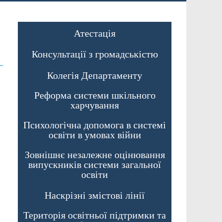
Атестація
Консультації з громадськістю
Колегія Департаменту
Реформа системи шкільного
харчування
Психологічна допомога в системі
освіти в умовах війни
Зовнішнє незалежне оцінювання
випускників системи загальної
освіти
Наскрізні змістові лінії
Територія освітньої підтримки та