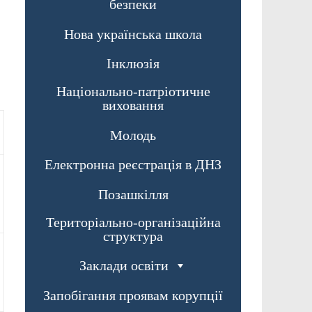
безпеки
Нова українська школа
Інклюзія
Національно-патріотичне
виховання
Молодь
Електронна реєстрація в ДНЗ
Позашкілля
Територіально-організаційна
структура
Заклади освіти
Запобігання проявам корупції