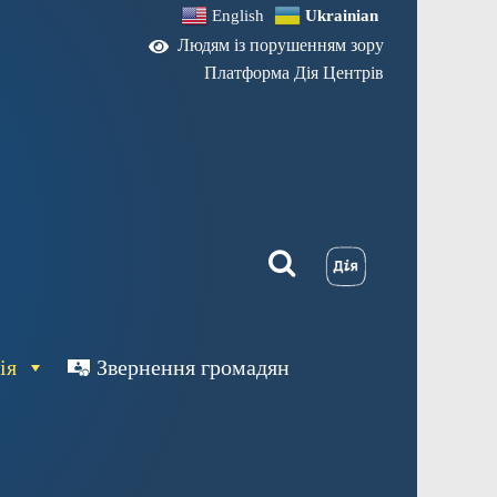
English
Ukrainian
Людям із порушенням зору
Платформа Дія Центрів
ія
Звернення громадян