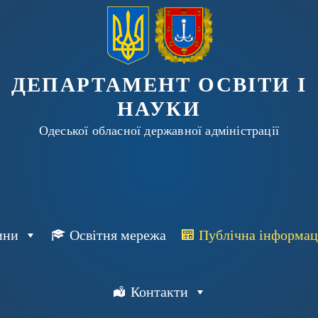
ДЕПАРТАМЕНТ ОСВІТИ І
НАУКИ
Одеської обласної державної адміністрації
ини
Освітня мережа
Публічна інформац
Контакти