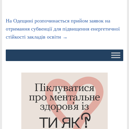
На Одещині розпочинається прийом заявок на
отримання субвенції для підвищення енергетичної
стійкості закладів освіти
→