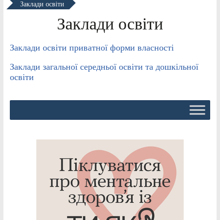
Заклади освіти
Заклади освіти
Заклади освіти приватної форми власності
Заклади загальної середньої освіти та дошкільної
освіти