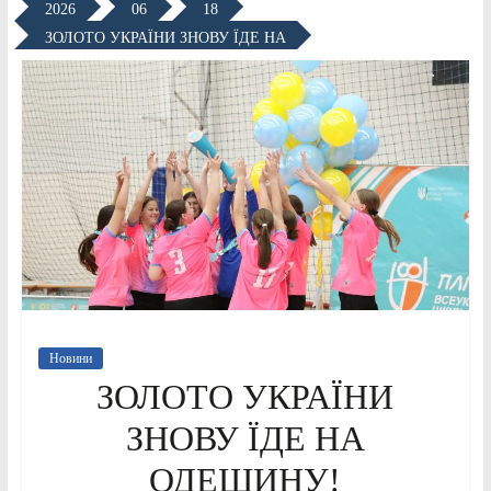
2026
06
18
ЗОЛОТО УКРАЇНИ ЗНОВУ ЇДЕ НА
Новини
ЗОЛОТО УКРАЇНИ
ЗНОВУ ЇДЕ НА
ОДЕЩИНУ!