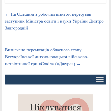
←
На Одещині з робочим візитом перебував
заступник Міністра освіти і науки України Дмитро
Завгородній
Визначено переможців обласного етапу
Всеукраїнської дитячо-юнацької військово-
патріотичної гри «Сокіл» («Джура»)
→