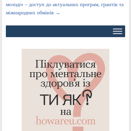
молоді» – доступ до актуальних програм, грантів та
міжнародних обмінів
→