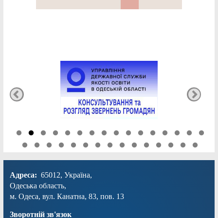
Адреса:
65012, Україна,
Одеська область,
м. Одеса, вул. Канатна, 83, пов. 13
Зворотній зв'язок