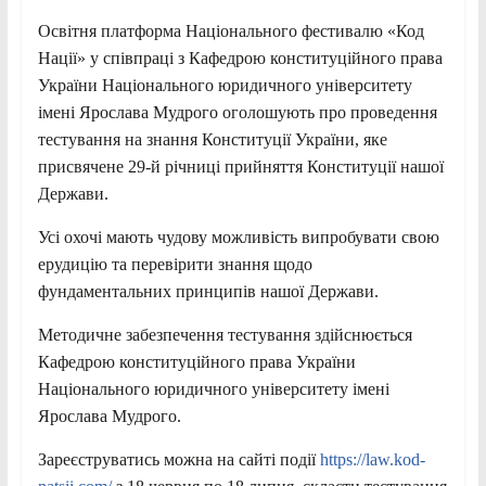
Освітня платформа Національного фестивалю «Код
Нації» у співпраці з Кафедрою конституційного права
України Національного юридичного університету
імені Ярослава Мудрого оголошують про проведення
тестування на знання Конституції України, яке
присвячене 29-й річниці прийняття Конституції нашої
Держави.
Усі охочі мають чудову можливість випробувати свою
ерудицію та перевірити знання щодо
фундаментальних принципів нашої Держави.
Методичне забезпечення тестування здійснюється
Кафедрою конституційного права України
Національного юридичного університету імені
Ярослава Мудрого.
Зареєструватись можна на сайті події
https://law.kod-