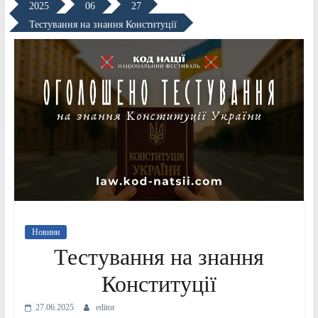
2025
06
27
Тестування на знання Конституції
Новини
Тестування на знання
Конституції
27.06.2025
editor