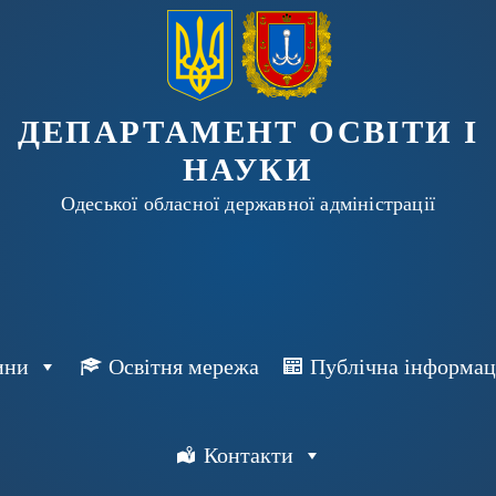
ДЕПАРТАМЕНТ ОСВІТИ І
НАУКИ
Одеської обласної державної адміністрації
ини
Освітня мережа
Публічна інформац
Контакти