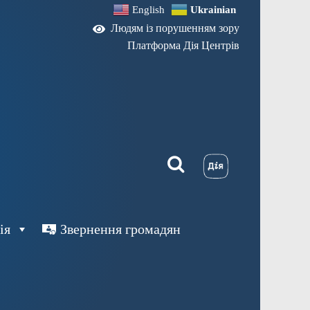
English
Ukrainian
Людям із порушенням зору
Платформа Дія Центрів
ія
Звернення громадян