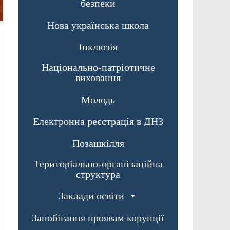
безпеки
Нова українська школа
Інклюзія
Національно-патріотичне
виховання
Молодь
Електронна реєстрація в ДНЗ
Позашкілля
Територіально-організаційна
структура
Заклади освіти
Запобігання проявам корупції