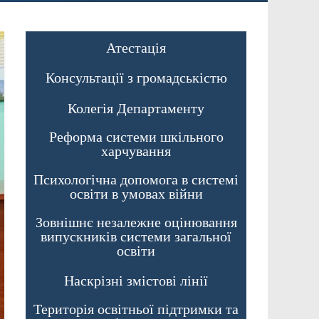
Атестація
Консультації з громадськістю
Колегія Департаменту
Реформа системи шкільного
харчування
Психологічна допомога в системі
освіти в умовах війни
Зовнішнє незалежне оцінювання
випускників системи загальної
освіти
Наскрізні змістові лінії
Територія освітньої підтримки та