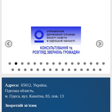
Адреса:
65012, Україна,
Одеська область,
м. Одеса, вул. Канатна, 83, пов. 13
Зворотній зв'язок